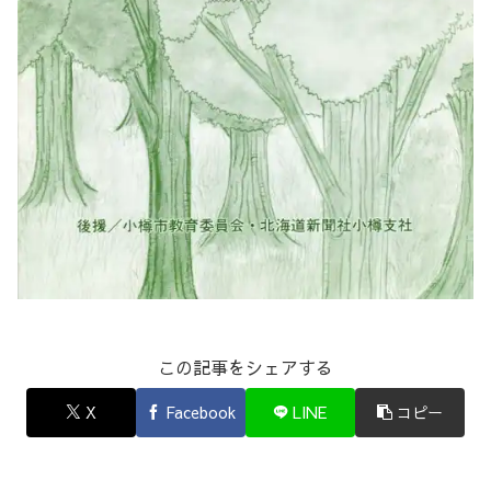
この記事をシェアする
X
Facebook
LINE
コピー