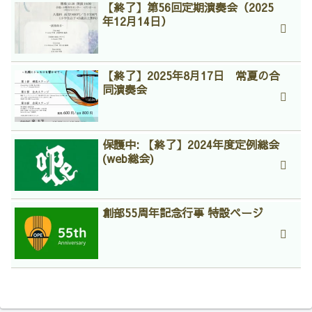
【終了】第56回定期演奏会（2025
年12月14日）
【終了】2025年8月17日 常夏の合
同演奏会
保護中: 【終了】2024年度定例総会
(web総会)
創部55周年記念行事 特設ページ