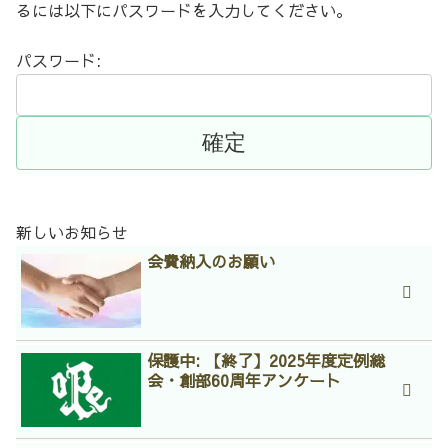
るには以下にパスワードを入力してください。
パスワード:
新しいお知らせ
会費納入のお願い
保護中: 【終了】2025年度定例総
会・創部60周年アンケート