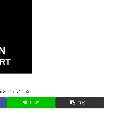
事をシェアする
LINE
コピー