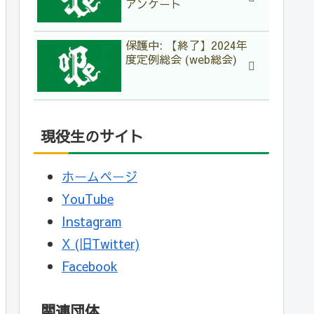
アンケート
保護中: 【終了】2024年
度定例総会 (web総会)
現役生のサイト
ホームページ
YouTube
Instagram
X (旧Twitter)
Facebook
関連団体