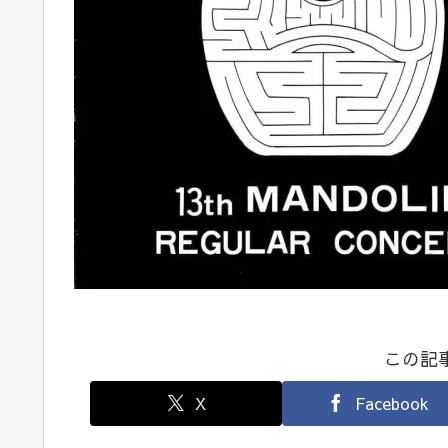
この記
X
Facebook