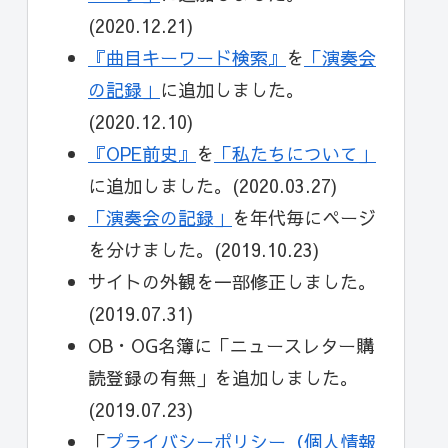
(2020.12.21)
『曲目キーワード検索』
を
「演奏会
の記録」
に追加しました。
(2020.12.10)
『OPE前史』
を
「私たちについて」
に追加しました。(2020.03.27)
「演奏会の記録」
を年代毎にページ
を分けました。(2019.10.23)
サイトの外観を一部修正しました。
(2019.07.31)
OB・OG名簿に「ニュースレター購
読登録の有無」を追加しました。
(2019.07.23)
「
プライバシーポリシー（個人情報