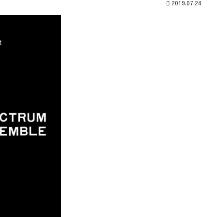
2019.07.24