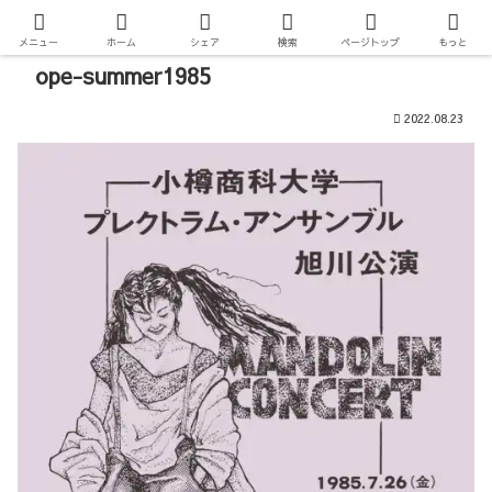
メニュー
ホーム
シェア
検索
ページトップ
もっと
ope-summer1985
2022.08.23