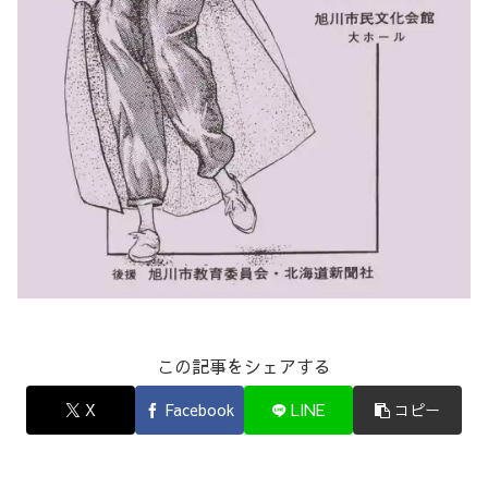
この記事をシェアする
X
Facebook
LINE
コピー