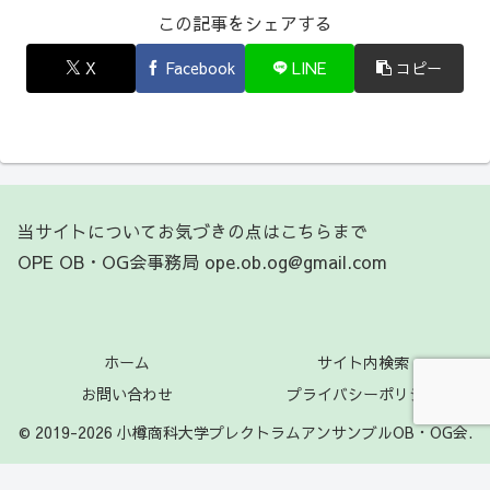
この記事をシェアする
X
Facebook
LINE
コピー
当サイトについてお気づきの点はこちらまで
OPE OB・OG会事務局 ope.ob.og@gmail.com
ホーム
サイト内検索
お問い合わせ
プライバシーポリシー
© 2019-2026 小樽商科大学プレクトラムアンサンブルOB・OG会.