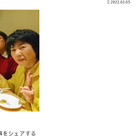
2022.02.05
事をシェアする