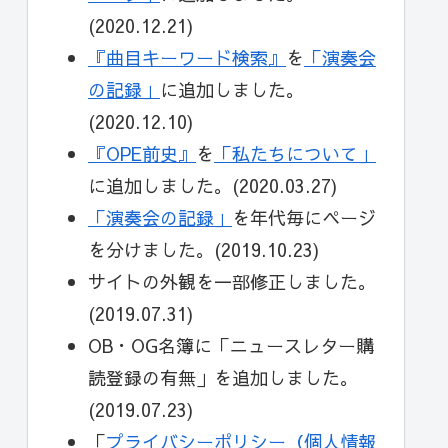
(2020.12.21)
『曲目キーワード検索』
を
「演奏会
の記録」
に追加しました。
(2020.12.10)
『OPE前史』
を
「私たちについて」
に追加しました。(2020.03.27)
「演奏会の記録」
を年代毎にページ
を分けました。(2019.10.23)
サイトの外観を一部修正しました。
(2019.07.31)
OB・OG名簿に「ニュースレター購
読登録の有無」を追加しました。
(2019.07.23)
「
プライバシーポリシー（個人情報