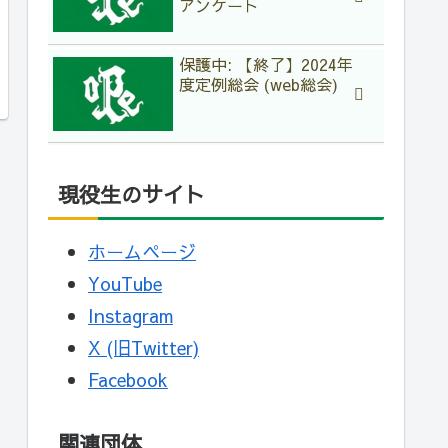
アンケート
保護中: 【終了】2024年
度定例総会 (web総会)
現役生のサイト
ホームページ
YouTube
Instagram
X (旧Twitter)
Facebook
関連団体