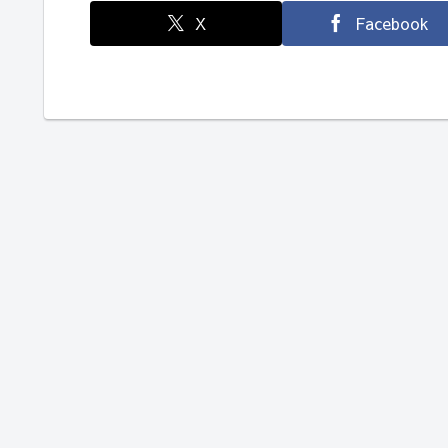
X
Facebook