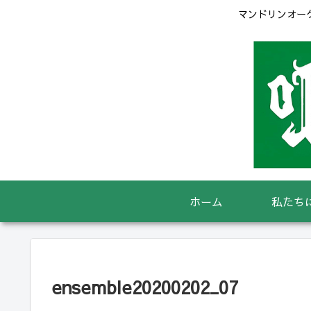
マンドリンオーケ
ホーム
私たち
ensemble20200202_07