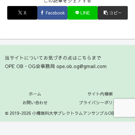
この記事をシェアする
X
Facebook
LINE
コピー
当サイトについてお気づきの点はこちらまで
OPE OB・OG会事務局 ope.ob.og@gmail.com
ホーム
サイト内検索
お問い合わせ
プライバシーポリシー
© 2019-2026 小樽商科大学プレクトラムアンサンブルOB・OG会.